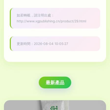
如若轉載，請注明出處：
http://www.xgpublishing.cn/product/29.html
更新時間：2026-08-04 10:05:27
最新產品